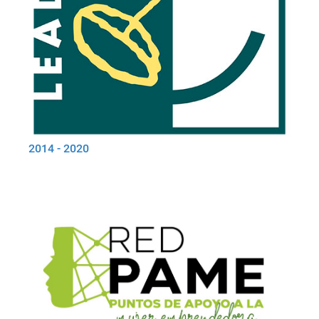
2014 - 2020