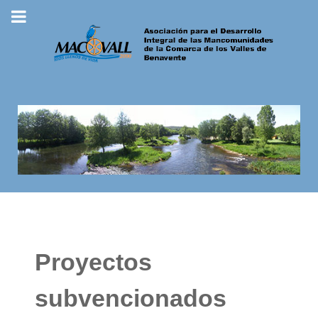
Proyectos
subvencionados