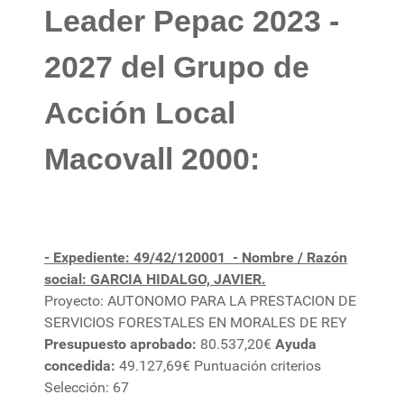
Leader Pepac 2023 -
2027 del Grupo de
Acción Local
Macovall 2000:
- Expediente: 49/42/120001
- Nombre / Razón
social: GARCIA HIDALGO, JAVIER.
Proyecto: AUTONOMO PARA LA PRESTACION DE
SERVICIOS FORESTALES EN MORALES DE REY
Presupuesto aprobado:
80.537,20€
Ayuda
concedida:
49.127,69€ Puntuación criterios
Selección: 67