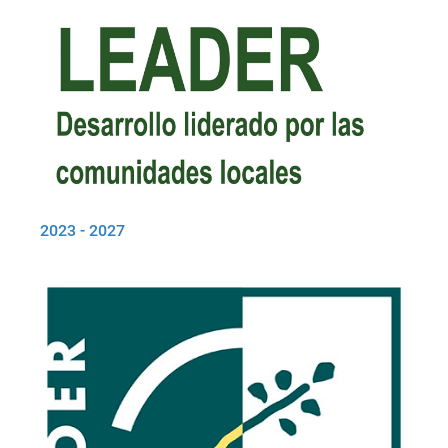
2023 - 2027