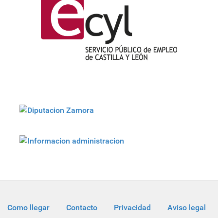
Como llegar
Contacto
Privacidad
Aviso legal