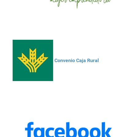
Convenio Caja Rural