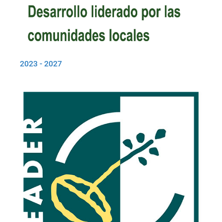
2023 - 2027