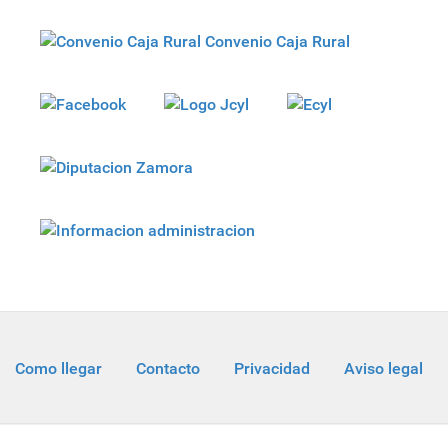
Convenio Caja Rural
Como llegar
Contacto
Privacidad
Aviso legal