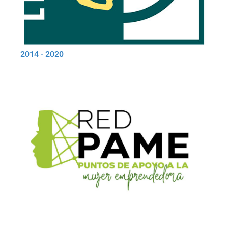
2014 - 2020