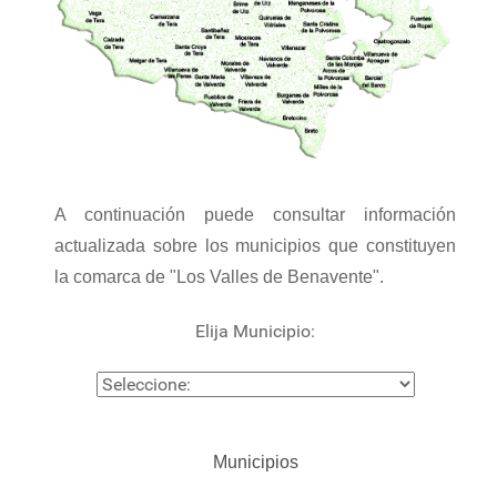
A continuación puede consultar información
actualizada sobre los municipios que constituyen
la comarca de "Los Valles de Benavente".
Elija Municipio:
Municipios