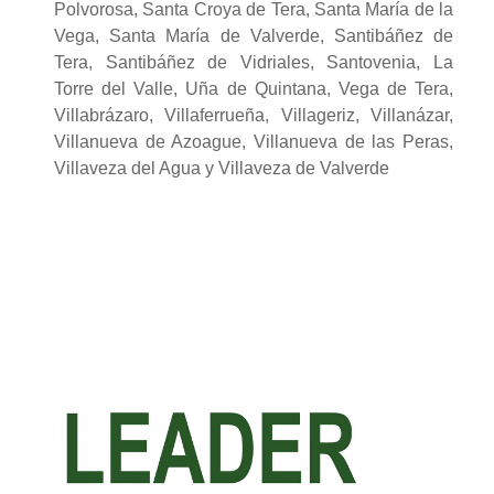
Polvorosa, Santa Croya de Tera, Santa María de la
Vega, Santa María de Valverde, Santibáñez de
Tera, Santibáñez de Vidriales, Santovenia, La
Torre del Valle, Uña de Quintana, Vega de Tera,
Villabrázaro, Villaferrueña, Villageriz, Villanázar,
Villanueva de Azoague, Villanueva de las Peras,
Villaveza del Agua y Villaveza de Valverde